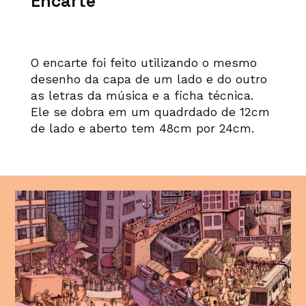
Encarte
O encarte foi feito utilizando o mesmo
desenho da capa de um lado e do outro
as letras da música e a ficha técnica.
Ele se dobra em um quadrdado de 12cm
de lado e aberto tem 48cm por 24cm.