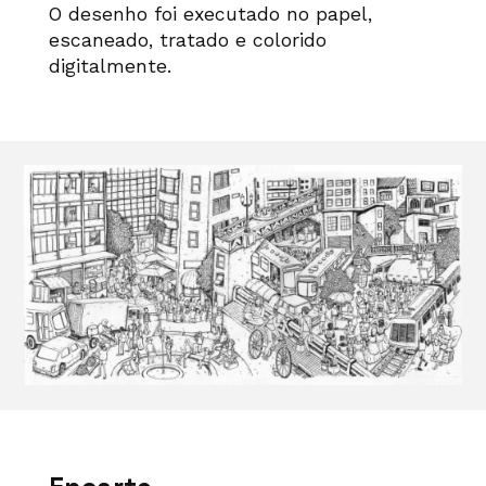
O desenho foi executado no papel,
escaneado, tratado e colorido
digitalmente.